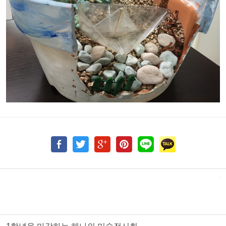
1학년을 마감하는 해나의 미술전시회