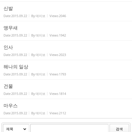
신발
Date
2015.09.22
By
데이브
Views
2046
앵무새
Date
2015.09.22
By
데이브
Views
1942
인사
Date
2015.09.22
By
데이브
Views
2023
해나의 일상
Date
2015.09.22
By
데이브
Views
1793
건물
Date
2015.09.22
By
데이브
Views
1814
마우스
Date
2015.09.22
By
데이브
Views
2112
검색