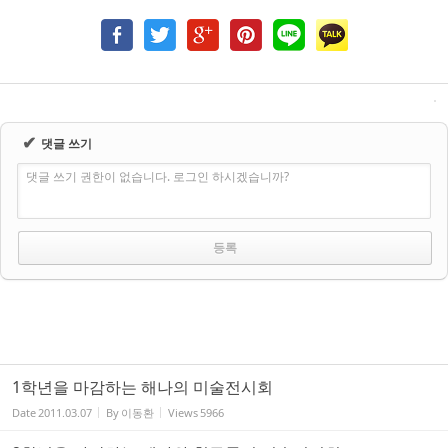
✔
댓글 쓰기
댓글 쓰기 권한이 없습니다. 로그인 하시겠습니까?
1학년을 마감하는 해나의 미술전시회
Date
2011.03.07
By
이동환
Views
5966